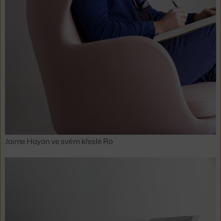
Jaime Hayón ve svém křesle Ro