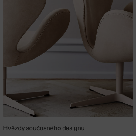
Hvězdy současného designu