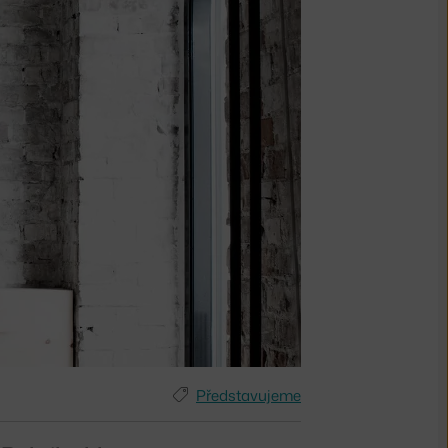
Představujeme