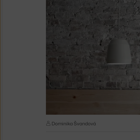
Dominika Švandová