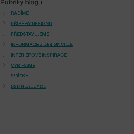
Rubriky blogu
RADÍME
PŘÍBĚHY DESIGNU
PŘEDSTAVUJEME
INFORMACE Z DESIGNVILLE
INTERIÉROVÉ INSPIRACE
VYBÍRÁME
SVÁTKY
B2B REALIZACE