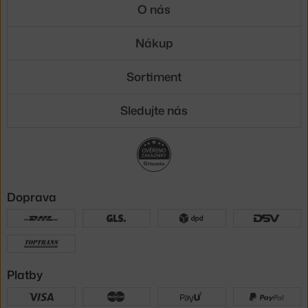
O nás
Nákup
Sortiment
Sledujte nás
Doprava
Platby