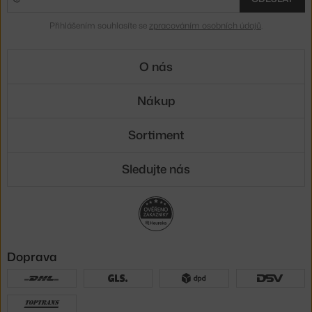
Přihlášením souhlasíte se
zpracováním osobních údajů
.
O nás
Nákup
Sortiment
Sledujte nás
Doprava