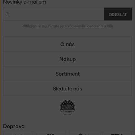
Novinky e-mailem
ODESLAT
Přihlášením souhlasíte se
zpracováním osobních údajů
.
O nás
Nákup
Sortiment
Sledujte nás
Doprava