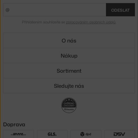
ODESLAT
Přihlášením souhlasíte se
zpracováním osobních údajů
.
O nás
Nákup
Sortiment
Sledujte nás
Doprava