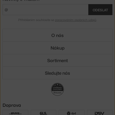
ODESLAT
Přihlášením souhlasíte se
zpracováním osobních údajů
.
O nás
Nákup
Sortiment
Sledujte nás
Doprava