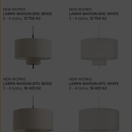
NEW WORKS
NEW WORKS
LAMPA MARGIN Ø50, BEIGE
LAMPA MARGIN Ø50, WHITE
3 - 4 týdny
,
12 700 Kč
3 - 4 týdny
,
12 700 Kč
NEW WORKS
NEW WORKS
LAMPA MARGIN Ø70, BEIGE
LAMPA MARGIN Ø70, WHITE
3 - 4 týdny
,
18 420 Kč
3 - 4 týdny
,
18 420 Kč