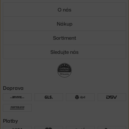
O nás
Nákup
Sortiment
Sledujte nás
Doprava
Platby