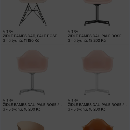
VITRA
VITRA
ŽIDLE EAMES DAR, PALE ROSE
ŽIDLE EAMES DAL, PALE ROSE
3 - 5 týdnů
,
11 180 Kč
3 - 5 týdnů
,
18 200 Kč
VITRA
VITRA
ŽIDLE EAMES DAL, PALE ROSE / POLISHED ALUMINUM
ŽIDLE EAMES DAL, PALE ROSE / WHITE
3 - 5 týdnů
,
18 200 Kč
3 - 5 týdnů
,
18 200 Kč