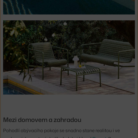
Mezi domovem a zahradou
Pohodlí obývacího pokoje se snadno stane realitou i ve