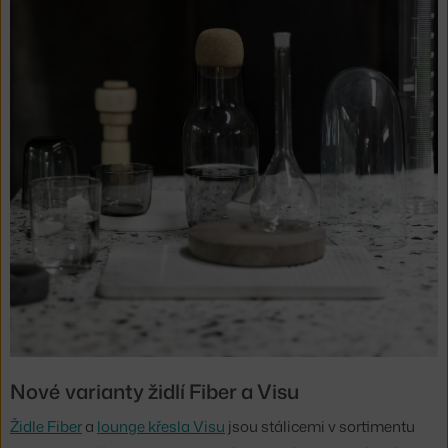
Nové varianty židlí Fiber a Visu
Židle Fiber
a
lounge křesla Visu
jsou stálicemi v sortimentu