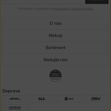
Přihlášením souhlasíte se
zpracováním osobních údajů
.
O nás
Nákup
Sortiment
Sledujte nás
Doprava