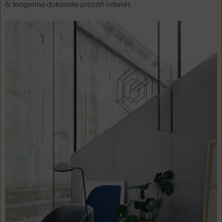
či tangerine dokonale prozáří interiér.