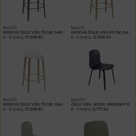
MUUTO
MUUTO
BAROVÁ ŽIDLE VISU 75 CM, DARK GREEN
BAROVÁ ŽIDLE VISU 65 CM, OAK/WHITE
6 - 8 týdnů
,
13 556 Kč
6 - 8 týdnů
,
13 556 Kč
MUUTO
MUUTO
BAROVÁ ŽIDLE VISU 75 CM, OAK/WHITE
ŽIDLE VISU, WOOD, MIDNIGHT BLUE
6 - 8 týdnů
,
13 556 Kč
6 - 8 týdnů
,
8 777 Kč