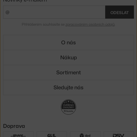
ODESLAT
Přihlášením souhlasíte se
zpracováním osobních údajů
.
O nás
Nákup
Sortiment
Sledujte nás
Doprava