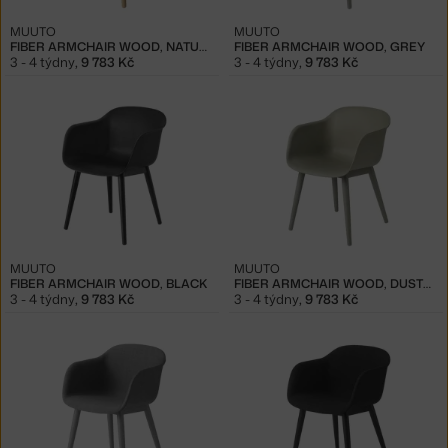
MUUTO
MUUTO
FIBER ARMCHAIR WOOD, NATURAL WHITE/OAK
FIBER ARMCHAIR WOOD, GREY
3 - 4 týdny
,
9 783 Kč
3 - 4 týdny
,
9 783 Kč
MUUTO
MUUTO
FIBER ARMCHAIR WOOD, BLACK
FIBER ARMCHAIR WOOD, DUSTY GREEN
3 - 4 týdny
,
9 783 Kč
3 - 4 týdny
,
9 783 Kč