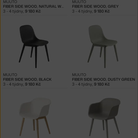
MUUTO
MUUTO
FIBER SIDE WOOD, NATURAL WHITE/OAK
FIBER SIDE WOOD, GREY
3 - 4 týdny
,
9 180 Kč
3 - 4 týdny
,
9 180 Kč
MUUTO
MUUTO
FIBER SIDE WOOD, BLACK
FIBER SIDE WOOD, DUSTY GREEN
3 - 4 týdny
,
9 180 Kč
3 - 4 týdny
,
9 180 Kč