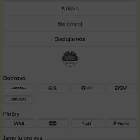
Nákup
Sortiment
Sledujte nás
Doprava
Platby
Jsme tu pro vás