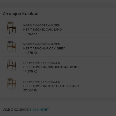
Ze stejné kolekce
NORMANN COPENHAGEN
HERIT SMOKED OAK, SAND
12 750 Kč
NORMANN COPENHAGEN
HERIT ARMCHAIR OAK, GREY
14 375 Kč
NORMANN COPENHAGEN
HERIT ARMCHAIR SMOKED OAK, WHITE
14 375 Kč
NORMANN COPENHAGEN
HERIT ARMCHAIR OAK LEATHER, SAND
22 500 Kč
VÍCE Z KOLEKCE
ŽIDLE HERIT