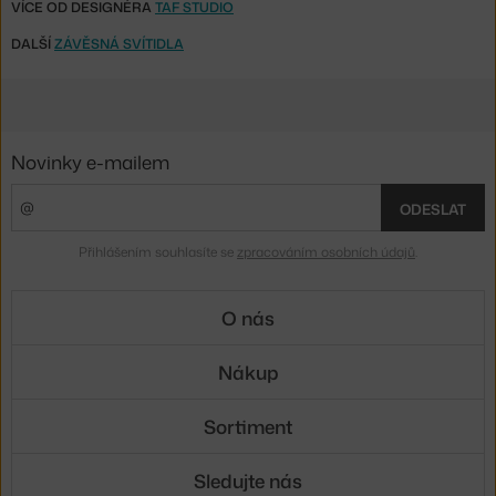
VÍCE OD DESIGNÉRA
TAF STUDIO
DALŠÍ
ZÁVĚSNÁ SVÍTIDLA
Novinky e-mailem
ODESLAT
Přihlášením souhlasíte se
zpracováním osobních údajů
.
O nás
Nákup
Sortiment
Sledujte nás