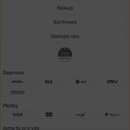
Nákup
Sortiment
Sledujte nás
Doprava
Platby
Jsme tu pro vás