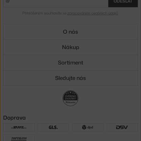
ODESLAT
Přihlášením souhlasíte se
zpracováním osobních údajů
.
O nás
Nákup
Sortiment
Sledujte nás
Doprava