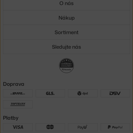
O nás
Nákup
Sortiment
Sledujte nás
Doprava
Platby