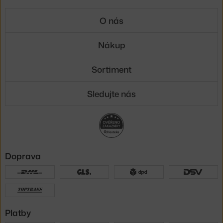
O nás
Nákup
Sortiment
Sledujte nás
Doprava
Platby