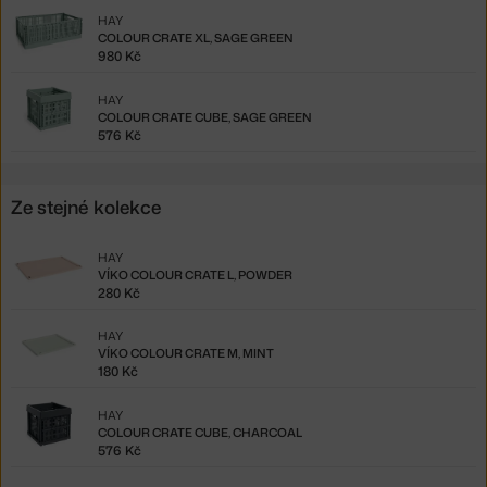
HAY
COLOUR CRATE XL, SAGE GREEN
980 Kč
HAY
COLOUR CRATE CUBE, SAGE GREEN
576 Kč
Ze stejné kolekce
HAY
VÍKO COLOUR CRATE L, POWDER
280 Kč
HAY
VÍKO COLOUR CRATE M, MINT
180 Kč
HAY
COLOUR CRATE CUBE, CHARCOAL
576 Kč