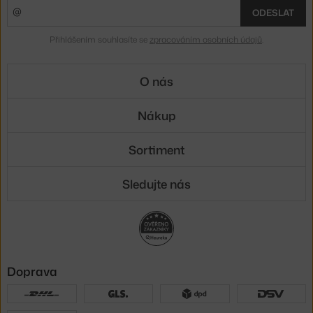
ODESLAT
Přihlášením souhlasíte se
zpracováním osobních údajů
.
O nás
Nákup
Sortiment
Sledujte nás
Doprava