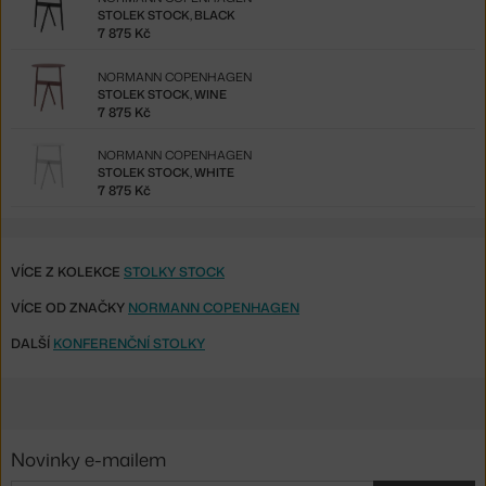
STOLEK STOCK, BLACK
7 875 Kč
NORMANN COPENHAGEN
STOLEK STOCK, WINE
7 875 Kč
NORMANN COPENHAGEN
STOLEK STOCK, WHITE
7 875 Kč
VÍCE Z KOLEKCE
STOLKY STOCK
VÍCE OD ZNAČKY
NORMANN COPENHAGEN
DALŠÍ
KONFERENČNÍ STOLKY
Novinky e-mailem