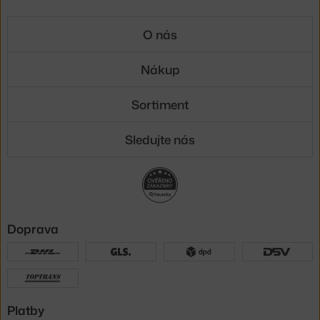
O nás
Nákup
Sortiment
Sledujte nás
Doprava
Platby