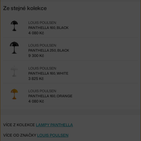
Ze stejné kolekce
LOUIS POULSEN
PANTHELLA 160, BLACK
4 080 Kč
LOUIS POULSEN
PANTHELLA 250, BLACK
9 300 Kč
LOUIS POULSEN
PANTHELLA 160, WHITE
3 825 Kč
LOUIS POULSEN
PANTHELLA 160, ORANGE
4 080 Kč
VÍCE Z KOLEKCE
LAMPY PANTHELLA
VÍCE OD ZNAČKY
LOUIS POULSEN