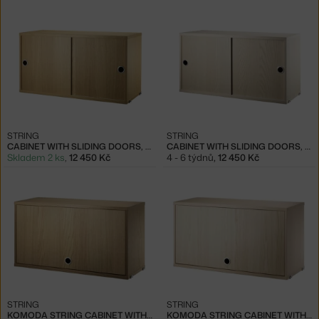
STRING
STRING
CABINET WITH SLIDING DOORS, OAK
CABINET WITH SLIDING DOORS, ASH
Skladem 2 ks
,
12 450 Kč
4 - 6 týdnů
,
12 450 Kč
STRING
STRING
KOMODA STRING CABINET WITH FLIP DOOR, OAK
KOMODA STRING CABINET WITH FLIP DOOR, ASH