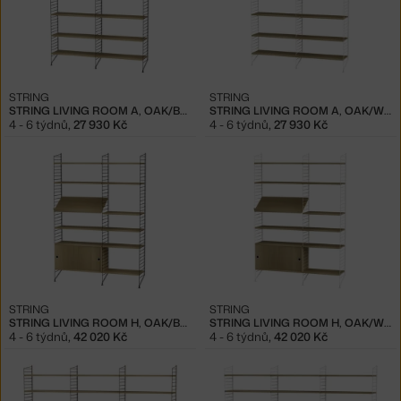
STRING
STRING
STRING LIVING ROOM A, OAK/BLACK
STRING LIVING ROOM A, OAK/WHITE
4 - 6 týdnů
,
27 930 Kč
4 - 6 týdnů
,
27 930 Kč
STRING
STRING
STRING LIVING ROOM H, OAK/BLACK
STRING LIVING ROOM H, OAK/WHITE
4 - 6 týdnů
,
42 020 Kč
4 - 6 týdnů
,
42 020 Kč