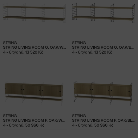
STRING
STRING
STRING LIVING ROOM O, OAK/WHITE
STRING LIVING ROOM O, OAK/BLACK
4 - 6 týdnů
,
13 520 Kč
4 - 6 týdnů
,
13 520 Kč
STRING
STRING
STRING LIVING ROOM F, OAK/WHITE
STRING LIVING ROOM F, OAK/BLACK
4 - 6 týdnů
,
50 960 Kč
4 - 6 týdnů
,
50 960 Kč