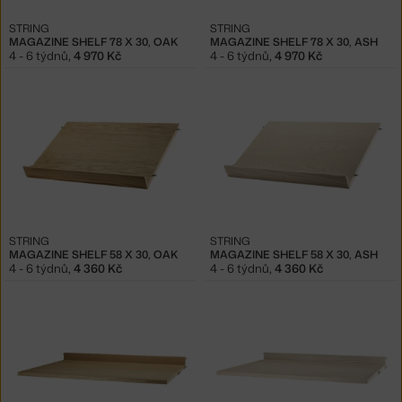
STRING
STRING
MAGAZINE SHELF 78 X 30, OAK
MAGAZINE SHELF 78 X 30, ASH
4 - 6 týdnů
,
4 970 Kč
4 - 6 týdnů
,
4 970 Kč
STRING
STRING
MAGAZINE SHELF 58 X 30, OAK
MAGAZINE SHELF 58 X 30, ASH
4 - 6 týdnů
,
4 360 Kč
4 - 6 týdnů
,
4 360 Kč