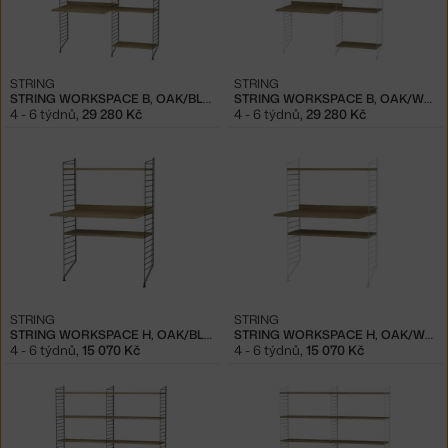
STRING
STRING
STRING WORKSPACE B, OAK/BLACK
STRING WORKSPACE B, OAK/WHITE
4 - 6 týdnů
,
29 280 Kč
4 - 6 týdnů
,
29 280 Kč
STRING
STRING
STRING WORKSPACE H, OAK/BLACK
STRING WORKSPACE H, OAK/WHITE
4 - 6 týdnů
,
15 070 Kč
4 - 6 týdnů
,
15 070 Kč