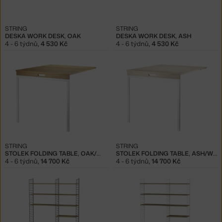
STRING
STRING
DESKA WORK DESK, OAK
DESKA WORK DESK, ASH
4 - 6 týdnů
,
4 530 Kč
4 - 6 týdnů
,
4 530 Kč
STRING
STRING
STOLEK FOLDING TABLE, OAK/WHITE
STOLEK FOLDING TABLE, ASH/WHITE
4 - 6 týdnů
,
14 700 Kč
4 - 6 týdnů
,
14 700 Kč