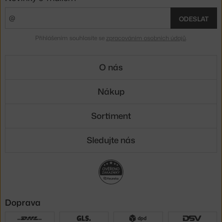
ODESLAT
Přihlášením souhlasíte se
zpracováním osobních údajů
.
O nás
Nákup
Sortiment
Sledujte nás
Doprava