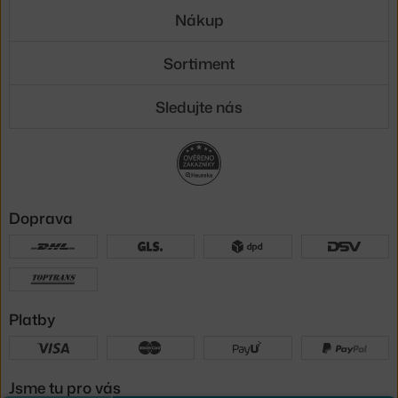
Nákup
Sortiment
Sledujte nás
Doprava
Platby
Jsme tu pro vás