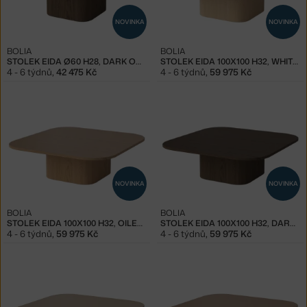
NOVINKA
NOVINKA
BOLIA
BOLIA
STOLEK EIDA Ø60 H28, DARK OAK
STOLEK EIDA 100X100 H32, WHITE OAK
4 - 6 týdnů
,
42 475 Kč
4 - 6 týdnů
,
59 975 Kč
NOVINKA
NOVINKA
BOLIA
BOLIA
STOLEK EIDA 100X100 H32, OILED OAK
STOLEK EIDA 100X100 H32, DARK OAK
4 - 6 týdnů
,
59 975 Kč
4 - 6 týdnů
,
59 975 Kč