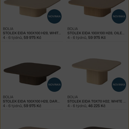
NOVINKA
NOVINKA
BOLIA
BOLIA
STOLEK EIDA 100X100 H28, WHITE OAK
STOLEK EIDA 100X100 H28, OILED OAK
4 - 6 týdnů
,
59 975 Kč
4 - 6 týdnů
,
59 975 Kč
NOVINKA
NOVINKA
BOLIA
BOLIA
STOLEK EIDA 100X100 H28, DARK OAK
STOLEK EIDA 70X70 H32, WHITE OAK
4 - 6 týdnů
,
59 975 Kč
4 - 6 týdnů
,
46 225 Kč