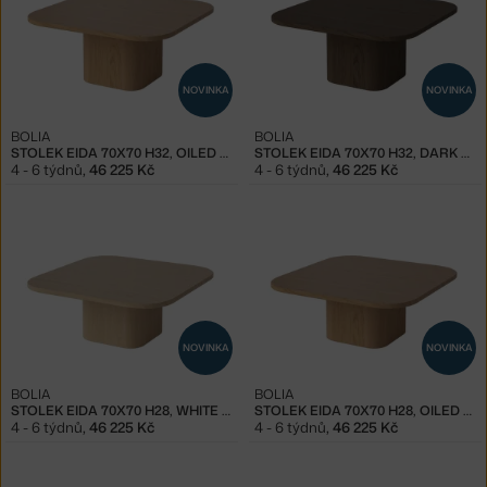
NOVINKA
NOVINKA
BOLIA
BOLIA
STOLEK EIDA 70X70 H32, OILED OAK
STOLEK EIDA 70X70 H32, DARK OAK
4 - 6 týdnů
,
46 225 Kč
4 - 6 týdnů
,
46 225 Kč
NOVINKA
NOVINKA
BOLIA
BOLIA
STOLEK EIDA 70X70 H28, WHITE OAK
STOLEK EIDA 70X70 H28, OILED OAK
4 - 6 týdnů
,
46 225 Kč
4 - 6 týdnů
,
46 225 Kč