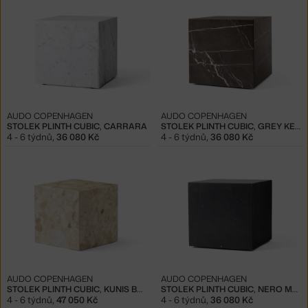
AUDO COPENHAGEN
AUDO COPENHAGEN
STOLEK PLINTH CUBIC, CARRARA
STOLEK PLINTH CUBIC, GREY KENDZO
4 - 6 týdnů
,
36 080 Kč
4 - 6 týdnů
,
36 080 Kč
AUDO COPENHAGEN
AUDO COPENHAGEN
STOLEK PLINTH CUBIC, KUNIS BRECCIA
STOLEK PLINTH CUBIC, NERO MARQUINA
4 - 6 týdnů
,
47 050 Kč
4 - 6 týdnů
,
36 080 Kč