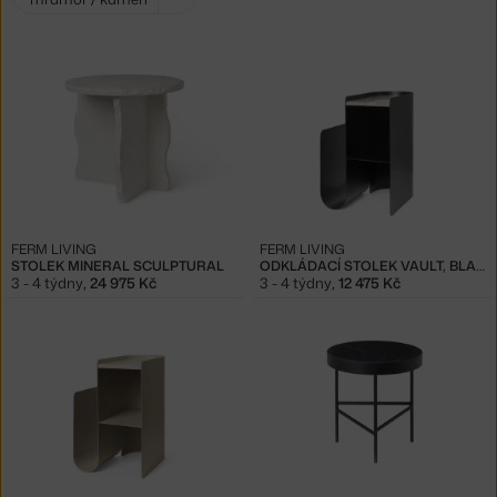
filtry:
FERM LIVING
FERM LIVING
STOLEK MINERAL SCULPTURAL
ODKLÁDACÍ STOLEK VAULT, BLACK
3 - 4 týdny
,
24 975 Kč
3 - 4 týdny
,
12 475 Kč