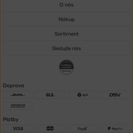
O nás
Nákup
Sortiment
Sledujte nás
Doprava
Platby