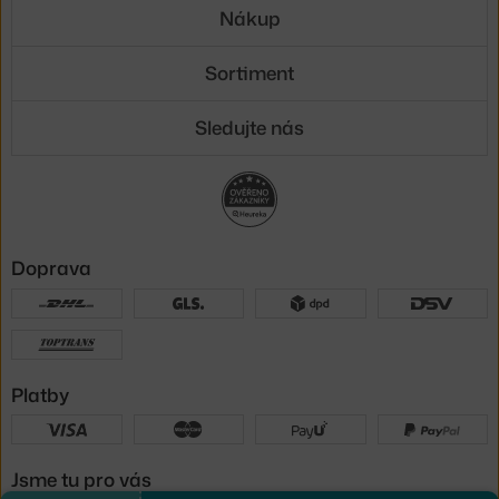
Nákup
Sortiment
Sledujte nás
Doprava
Platby
Jsme tu pro vás