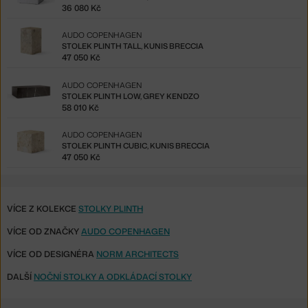
36 080 Kč
AUDO COPENHAGEN
STOLEK PLINTH TALL, KUNIS BRECCIA
47 050 Kč
AUDO COPENHAGEN
STOLEK PLINTH LOW, GREY KENDZO
58 010 Kč
AUDO COPENHAGEN
STOLEK PLINTH CUBIC, KUNIS BRECCIA
47 050 Kč
VÍCE Z KOLEKCE
STOLKY PLINTH
VÍCE OD ZNAČKY
AUDO COPENHAGEN
VÍCE OD DESIGNÉRA
NORM ARCHITECTS
DALŠÍ
NOČNÍ STOLKY A ODKLÁDACÍ STOLKY