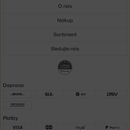
O nás
Nákup
Sortiment
Sledujte nás
Doprava
Platby