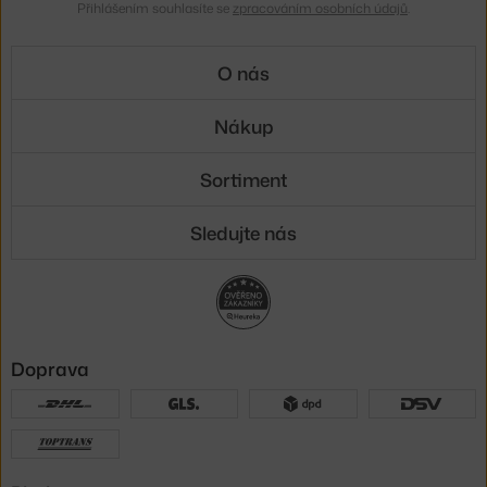
Přihlášením souhlasíte se
zpracováním osobních údajů
.
O nás
Nákup
Sortiment
Sledujte nás
Doprava