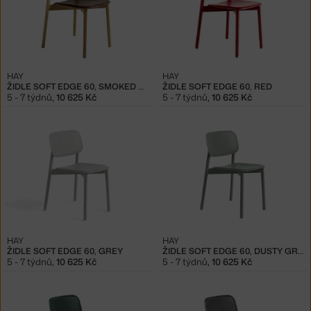
HAY
HAY
ŽIDLE SOFT EDGE 60, SMOKED OAK
ŽIDLE SOFT EDGE 60, RED
5 - 7 týdnů
,
10 625 Kč
5 - 7 týdnů
,
10 625 Kč
HAY
HAY
ŽIDLE SOFT EDGE 60, GREY
ŽIDLE SOFT EDGE 60, DUSTY GREEN
5 - 7 týdnů
,
10 625 Kč
5 - 7 týdnů
,
10 625 Kč