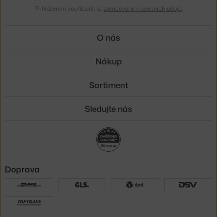
Přihlášením souhlasíte se
zpracováním osobních údajů
.
O nás
Nákup
Sortiment
Sledujte nás
Doprava