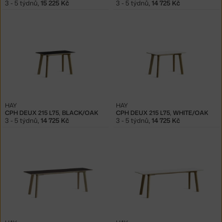
3 - 5 týdnů
,
15 225 Kč
3 - 5 týdnů
,
14 725 Kč
HAY
HAY
CPH DEUX 215 L75, BLACK/OAK
CPH DEUX 215 L75, WHITE/OAK
3 - 5 týdnů
,
14 725 Kč
3 - 5 týdnů
,
14 725 Kč