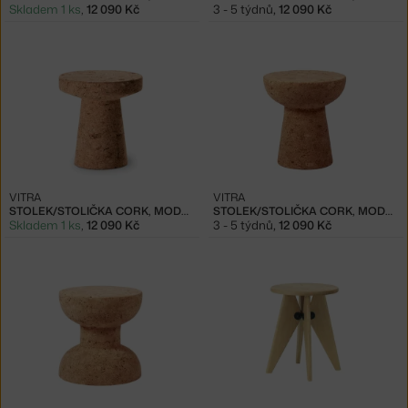
Skladem 1 ks
,
12 090 Kč
3 - 5 týdnů
,
12 090 Kč
VITRA
VITRA
STOLEK/STOLIČKA CORK, MODEL C
STOLEK/STOLIČKA CORK, MODEL D
Skladem 1 ks
,
12 090 Kč
3 - 5 týdnů
,
12 090 Kč