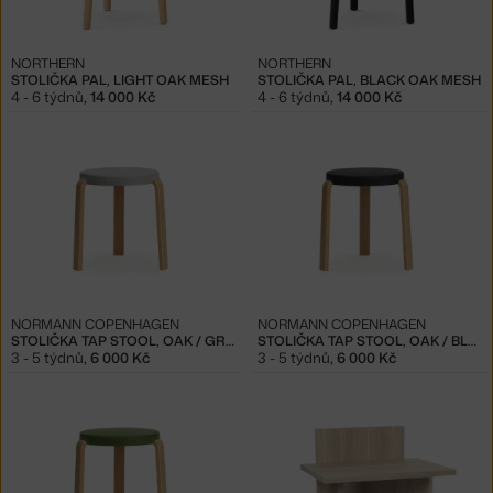
NORTHERN
NORTHERN
STOLIČKA PAL, LIGHT OAK MESH
STOLIČKA PAL, BLACK OAK MESH
4 - 6 týdnů
,
14 000 Kč
4 - 6 týdnů
,
14 000 Kč
NORMANN COPENHAGEN
NORMANN COPENHAGEN
STOLIČKA TAP STOOL, OAK / GREY
STOLIČKA TAP STOOL, OAK / BLACK
3 - 5 týdnů
,
6 000 Kč
3 - 5 týdnů
,
6 000 Kč