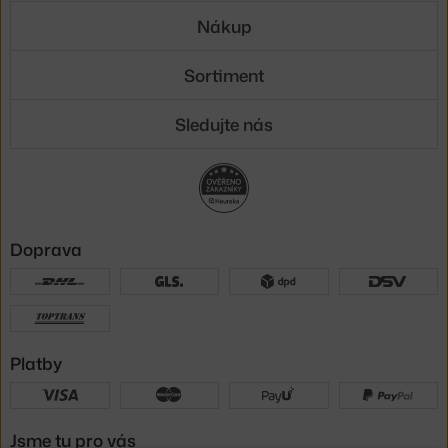
Nákup
Sortiment
Sledujte nás
Doprava
Platby
Jsme tu pro vás