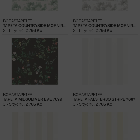
BORASTAPETER
BORASTAPETER
TAPETA COUNTRYSIDE MORNING 7678
TAPETA COUNTRYSIDE MORNING 7677
3 - 5 týdnů
,
2 766 Kč
3 - 5 týdnů
,
2 766 Kč
BORASTAPETER
BORASTAPETER
TAPETA MIDSUMMER EVE 7679
TAPETA FALSTERBO STRIPE 7687
3 - 5 týdnů
,
2 766 Kč
3 - 5 týdnů
,
2 766 Kč