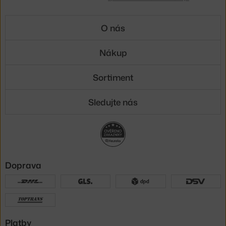
O nás
Nákup
Sortiment
Sledujte nás
Doprava
Platby