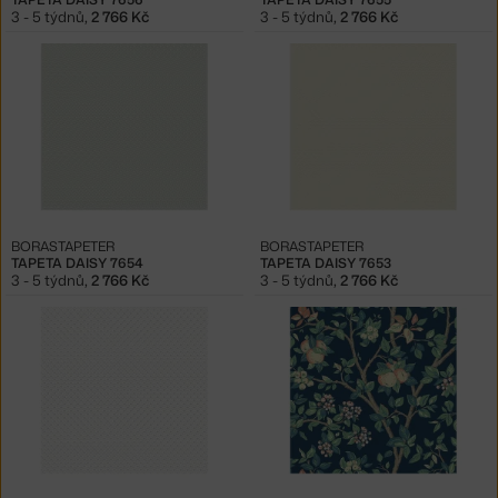
3 - 5 týdnů
,
2 766 Kč
3 - 5 týdnů
,
2 766 Kč
BORASTAPETER
BORASTAPETER
TAPETA DAISY 7654
TAPETA DAISY 7653
3 - 5 týdnů
,
2 766 Kč
3 - 5 týdnů
,
2 766 Kč