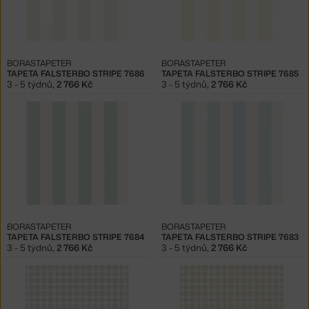
BORASTAPETER
BORASTAPETER
TAPETA FALSTERBO STRIPE 7686
TAPETA FALSTERBO STRIPE 7685
3 - 5 týdnů
,
2 766 Kč
3 - 5 týdnů
,
2 766 Kč
BORASTAPETER
BORASTAPETER
TAPETA FALSTERBO STRIPE 7684
TAPETA FALSTERBO STRIPE 7683
3 - 5 týdnů
,
2 766 Kč
3 - 5 týdnů
,
2 766 Kč