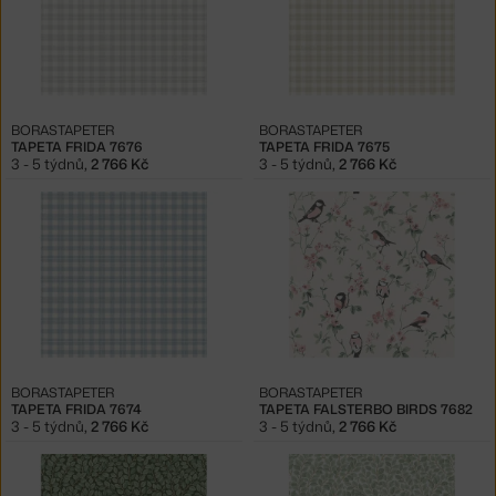
BORASTAPETER
BORASTAPETER
TAPETA FRIDA 7676
TAPETA FRIDA 7675
3 - 5 týdnů
,
2 766 Kč
3 - 5 týdnů
,
2 766 Kč
BORASTAPETER
BORASTAPETER
TAPETA FRIDA 7674
TAPETA FALSTERBO BIRDS 7682
3 - 5 týdnů
,
2 766 Kč
3 - 5 týdnů
,
2 766 Kč