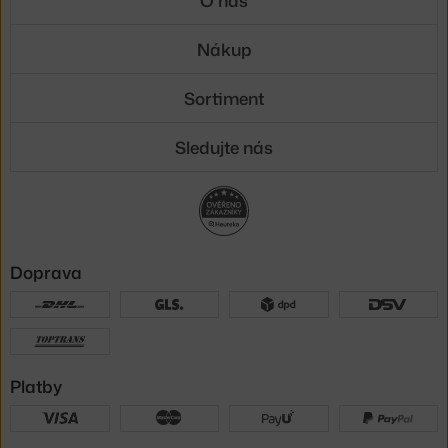
Nákup
Sortiment
Sledujte nás
Doprava
Platby