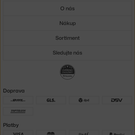
O nás
Nákup
Sortiment
Sledujte nás
Doprava
Platby