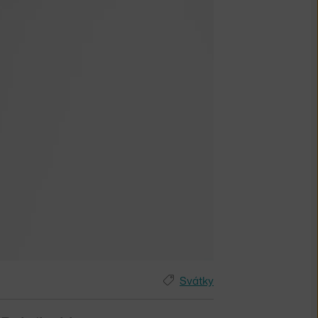
Svátky