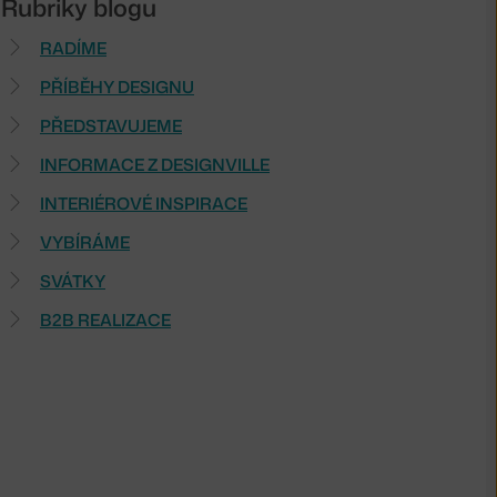
Rubriky blogu
RADÍME
PŘÍBĚHY DESIGNU
PŘEDSTAVUJEME
INFORMACE Z DESIGNVILLE
INTERIÉROVÉ INSPIRACE
VYBÍRÁME
SVÁTKY
B2B REALIZACE