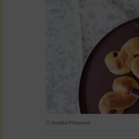
Anežka Přikrylová