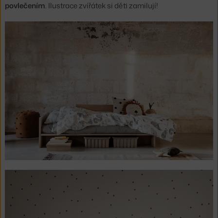
povlečením
. Ilustrace zvířátek si děti zamilují!