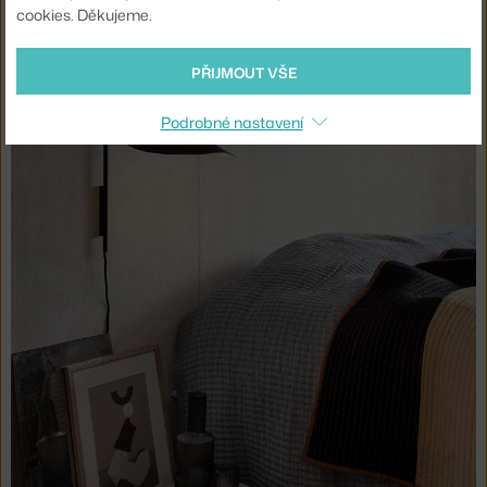
cookies. Děkujeme.
PŘIJMOUT VŠE
Podrobné nastavení