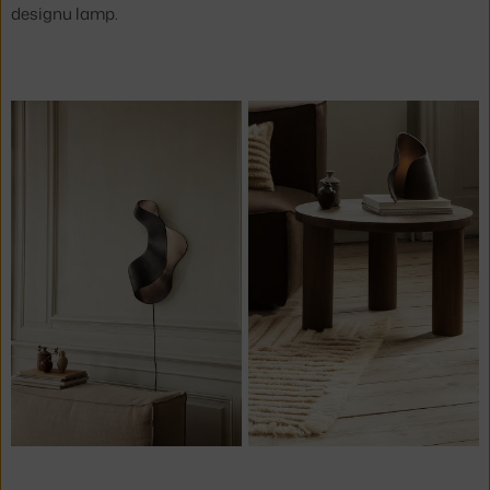
designu lamp.