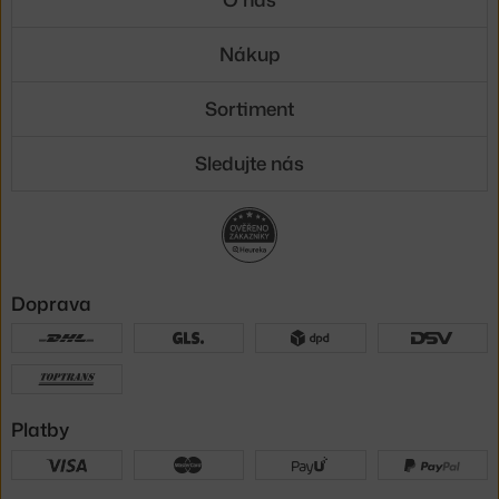
Nákup
Sortiment
Sledujte nás
Doprava
Platby