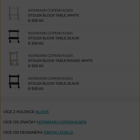
NORMANN COPENHAGEN
STOLEK BLOCK TABLE, WHITE
6 500 Kč
NORMANN COPENHAGEN
STOLEK BLOCK TABLE, BLACK
6 500 Kč
NORMANN COPENHAGEN
STOLEK BLOCK TABLE ROUND, WHITE
6 500 Kč
NORMANN COPENHAGEN
STOLEK BLOCK TABLE, BLACK
6 500 Kč
VÍCE Z KOLEKCE
BLOCK
VÍCE OD ZNAČKY
NORMANN COPENHAGEN
VÍCE OD DESIGNÉRA
SIMON LEGALD