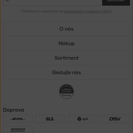
Přihlášením souhlasíte se
zpracováním osobních údajů
.
O nás
Nákup
Sortiment
Sledujte nás
Doprava