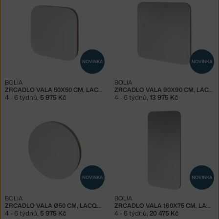
NOVINKA
NOVINKA
BOLIA
BOLIA
ZRCADLO VALA 50X50 CM, LACQUERED OAK
ZRCADLO VALA 90X90 CM, LACQUERED OAK
4 - 6 týdnů
,
5 975 Kč
4 - 6 týdnů
,
13 975 Kč
NOVINKA
NOVINKA
BOLIA
BOLIA
ZRCADLO VALA Ø50 CM, LACQUERED OAK
ZRCADLO VALA 160X75 CM, LACQUERED OAK
4 - 6 týdnů
,
5 975 Kč
4 - 6 týdnů
,
20 475 Kč