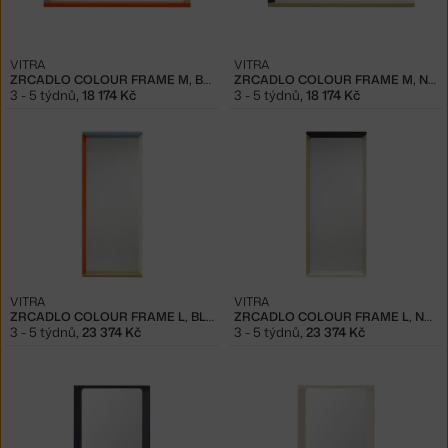
VITRA
VITRA
ZRCADLO COLOUR FRAME M, BLUE/ORANGE
ZRCADLO COLOUR FRAME M, NEUTRAL
3 - 5 týdnů
,
18 174 Kč
3 - 5 týdnů
,
18 174 Kč
VITRA
VITRA
ZRCADLO COLOUR FRAME L, BLUE/ORANGE
ZRCADLO COLOUR FRAME L, NEUTRAL
3 - 5 týdnů
,
23 374 Kč
3 - 5 týdnů
,
23 374 Kč