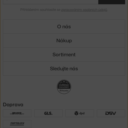
Přihlášením souhlasíte se
zpracováním osobních údajů
.
O nás
Nákup
Sortiment
Sledujte nás
Doprava