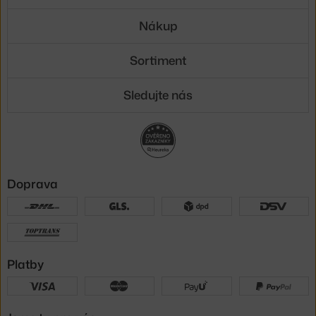
Nákup
Sortiment
Sledujte nás
Doprava
Platby