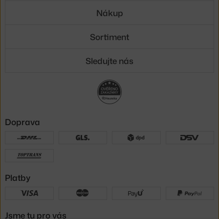
Nákup
Sortiment
Sledujte nás
Doprava
Platby
Jsme tu pro vás