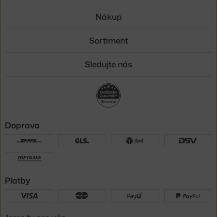
Nákup
Sortiment
Sledujte nás
Doprava
Platby